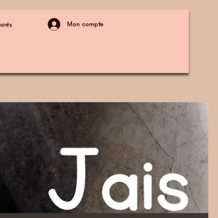
Mon compte
oints