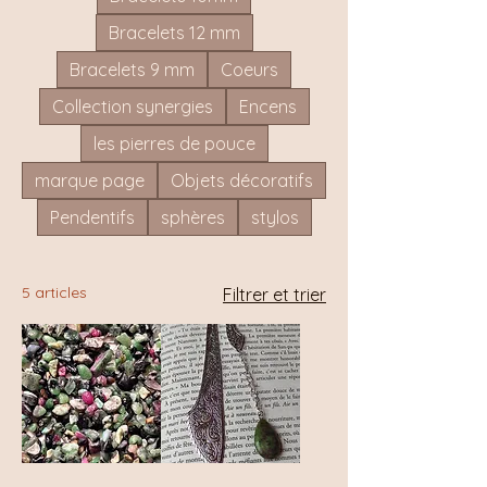
Bracelets 12 mm
Bracelets 9 mm
Coeurs
Collection synergies
Encens
les pierres de pouce
marque page
Objets décoratifs
Pendentifs
sphères
stylos
5 articles
Filtrer et trier