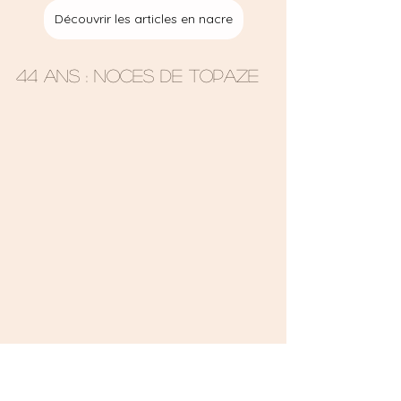
Découvrir les articles en nacre
44 ans : Noces de Topaze 