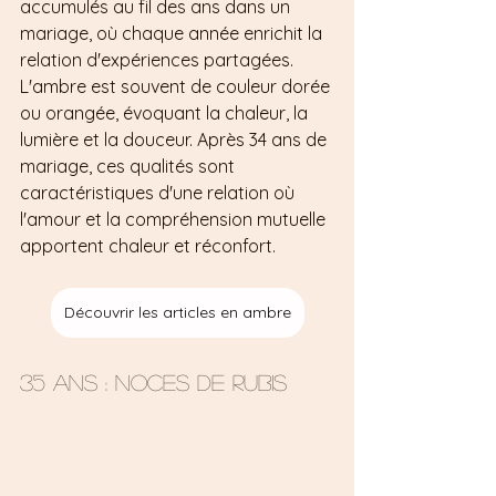
accumulés au fil des ans dans un 
mariage, où chaque année enrichit la 
relation d'expériences partagées. 
L'ambre est souvent de couleur dorée 
ou orangée, évoquant la chaleur, la 
lumière et la douceur. Après 34 ans de 
mariage, ces qualités sont 
caractéristiques d'une relation où 
l'amour et la compréhension mutuelle 
apportent chaleur et réconfort.
Découvrir les articles en ambre
35 ans : Noces de rubis 