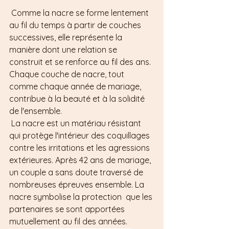
 Comme la nacre se forme lentement 
au fil du temps à partir de couches 
successives, elle représente la 
manière dont une relation se 
construit et se renforce au fil des ans. 
Chaque couche de nacre, tout 
comme chaque année de mariage, 
contribue à la beauté et à la solidité 
de l'ensemble.
 La nacre est un matériau résistant 
qui protège l'intérieur des coquillages 
contre les irritations et les agressions 
extérieures. Après 42 ans de mariage, 
un couple a sans doute traversé de 
nombreuses épreuves ensemble. La 
nacre symbolise la protection  que les 
partenaires se sont apportées 
mutuellement au fil des années.