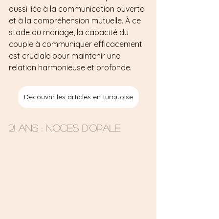
aussi liée à la communication ouverte 
et à la compréhension mutuelle. À ce 
stade du mariage, la capacité du 
couple à communiquer efficacement 
est cruciale pour maintenir une 
relation harmonieuse et profonde.
Découvrir les articles en turquoise
21 ans : Noces d'opale 