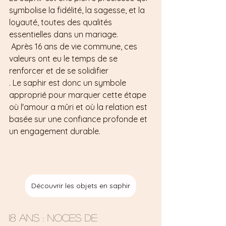
symbolise la fidélité, la sagesse, et la 
loyauté, toutes des qualités 
essentielles dans un mariage.
 Après 16 ans de vie commune, ces 
valeurs ont eu le temps de se 
renforcer et de se solidifier
. Le saphir est donc un symbole 
approprié pour marquer cette étape 
où l'amour a mûri et où la relation est 
basée sur une confiance profonde et 
un engagement durable.
Découvrir les objets en saphir
18 ans : Noces de 