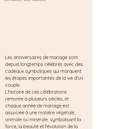
Les anniversaires de mariage sont 
depuis longtemps célébrés avec des 
cadeaux symboliques qui marquent 
les étapes importantes de la vie d'un 
couple. 
L'histoire de ces célébrations 
remonte à plusieurs siècles, et 
chaque année de mariage est 
associée à une 
matière végétale, 
animale ou minérale  
symbolisant la 
force, la beauté et l'évolution de la 