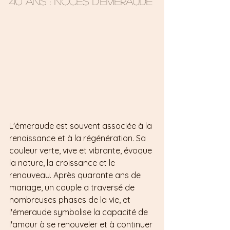
40 ans : Noces d'émeraude
L'émeraude est souvent associée à la 
renaissance et à la régénération. Sa 
couleur verte, vive et vibrante, évoque 
la nature, la croissance et le 
renouveau. Après quarante ans de 
mariage, un couple a traversé de 
nombreuses phases de la vie, et 
l'émeraude symbolise la capacité de 
l'amour à se renouveler et à continuer 