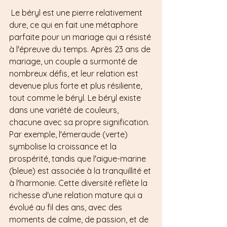
 Le béryl est une pierre relativement 
dure, ce qui en fait une métaphore 
parfaite pour un mariage qui a résisté 
à l'épreuve du temps. Après 23 ans de 
mariage, un couple a surmonté de 
nombreux défis, et leur relation est 
devenue plus forte et plus résiliente, 
tout comme le béryl. Le béryl existe 
dans une variété de couleurs, 
chacune avec sa propre signification. 
Par exemple, l'émeraude (verte) 
symbolise la croissance et la 
prospérité, tandis que l'aigue-marine 
(bleue) est associée à la tranquillité et 
à l'harmonie. Cette diversité reflète la 
richesse d'une relation mature qui a 
évolué au fil des ans, avec des 
moments de calme, de passion, et de 