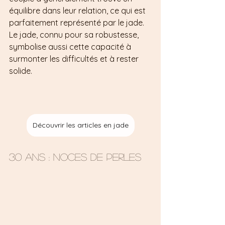
équilibre dans leur relation, ce qui est 
parfaitement représenté par le jade. 
Le jade, connu pour sa robustesse, 
symbolise aussi cette capacité à 
surmonter les difficultés et à rester 
solide.
Découvrir les articles en jade
30 ans : Noces de perles 