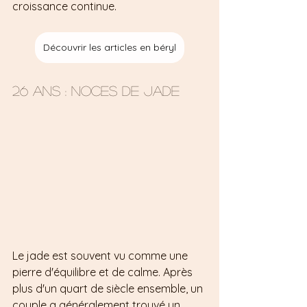
croissance continue.
Découvrir les articles en béryl
26 ans : Noces de jade 
Le jade est souvent vu comme une 
pierre d'équilibre et de calme. Après 
plus d'un quart de siècle ensemble, un 
couple a généralement trouvé un 