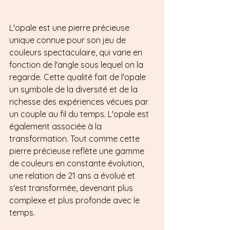
L'opale est une pierre précieuse 
unique connue pour son jeu de 
couleurs spectaculaire, qui varie en 
fonction de l'angle sous lequel on la 
regarde. Cette qualité fait de l'opale 
un symbole de la diversité et de la 
richesse des expériences vécues par 
un couple au fil du temps. L'opale est 
également associée à la 
transformation. Tout comme cette 
pierre précieuse reflète une gamme 
de couleurs en constante évolution, 
une relation de 21 ans a évolué et 
s'est transformée, devenant plus 
complexe et plus profonde avec le 
temps.