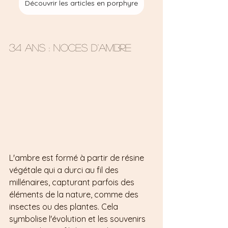
Découvrir les articles en porphyre
34 ans : Noces d'ambre  
L'ambre est formé à partir de résine 
végétale qui a durci au fil des 
millénaires, capturant parfois des 
éléments de la nature, comme des 
insectes ou des plantes. Cela 
symbolise l'évolution et les souvenirs 