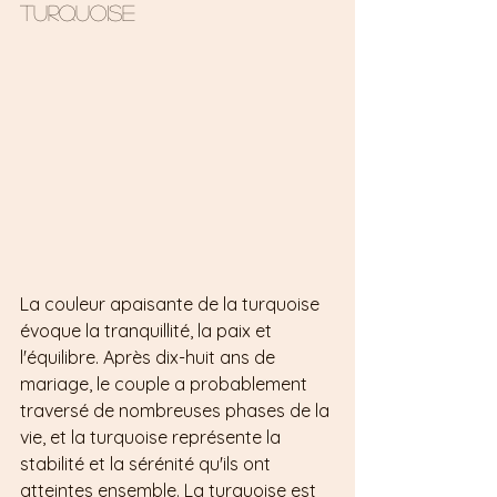
Turquoise 
La couleur apaisante de la turquoise 
évoque la tranquillité, la paix et 
l'équilibre. Après dix-huit ans de 
mariage, le couple a probablement 
traversé de nombreuses phases de la 
vie, et la turquoise représente la 
stabilité et la sérénité qu'ils ont 
atteintes ensemble. La turquoise est 