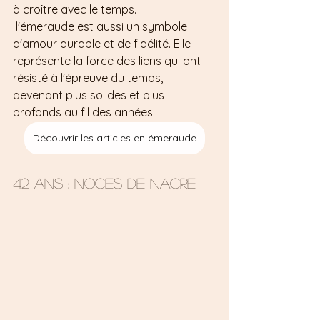
à croître avec le temps.
 l'émeraude est aussi un symbole 
d'amour durable et de fidélité. Elle 
représente la force des liens qui ont 
résisté à l'épreuve du temps, 
devenant plus solides et plus 
profonds au fil des années.
Découvrir les articles en émeraude
42 ans : Noces de nacre 