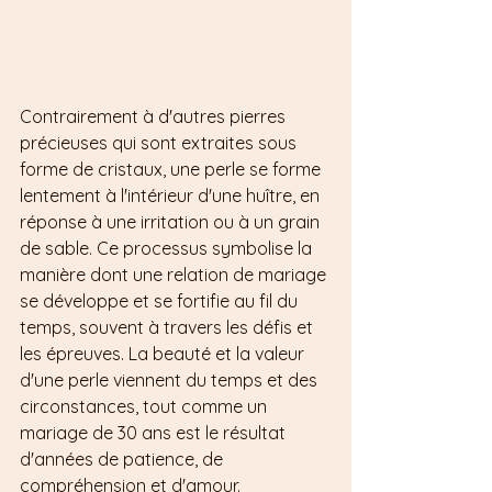
Contrairement à d'autres pierres 
précieuses qui sont extraites sous 
forme de cristaux, une perle se forme 
lentement à l'intérieur d'une huître, en 
réponse à une irritation ou à un grain 
de sable. Ce processus symbolise la 
manière dont une relation de mariage 
se développe et se fortifie au fil du 
temps, souvent à travers les défis et 
les épreuves. La beauté et la valeur 
d'une perle viennent du temps et des 
circonstances, tout comme un 
mariage de 30 ans est le résultat 
d'années de patience, de 
compréhension et d'amour.