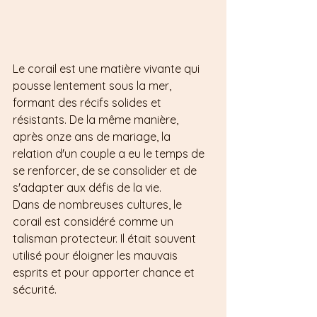
Le corail est une matière vivante qui 
pousse lentement sous la mer, 
formant des récifs solides et 
résistants. De la même manière, 
après onze ans de mariage, la 
relation d'un couple a eu le temps de 
se renforcer, de se consolider et de 
s'adapter aux défis de la vie.
Dans de nombreuses cultures, le 
corail est considéré comme un 
talisman protecteur. Il était souvent 
utilisé pour éloigner les mauvais 
esprits et pour apporter chance et 
sécurité. 