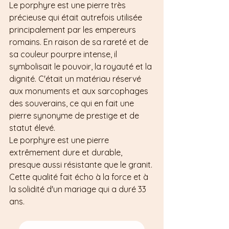
Le porphyre est une pierre très 
précieuse qui était autrefois utilisée 
principalement par les empereurs 
romains. En raison de sa rareté et de 
sa couleur pourpre intense, il 
symbolisait le pouvoir, la royauté et la 
dignité. C'était un matériau réservé 
aux monuments et aux sarcophages 
des souverains, ce qui en fait une 
pierre synonyme de prestige et de 
statut élevé.
Le porphyre est une pierre 
extrêmement dure et durable, 
presque aussi résistante que le granit. 
Cette qualité fait écho à la force et à 
la solidité d'un mariage qui a duré 33 
ans.