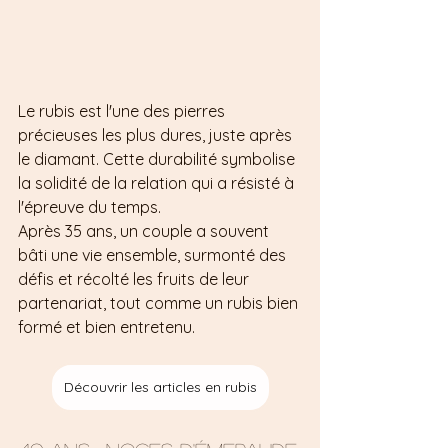
Le rubis est l'une des pierres 
précieuses les plus dures, juste après 
le diamant. Cette durabilité symbolise 
la solidité de la relation qui a résisté à 
l'épreuve du temps. 
Après 35 ans, un couple a souvent 
bâti une vie ensemble, surmonté des 
défis et récolté les fruits de leur 
partenariat, tout comme un rubis bien 
formé et bien entretenu.
Découvrir les articles en rubis