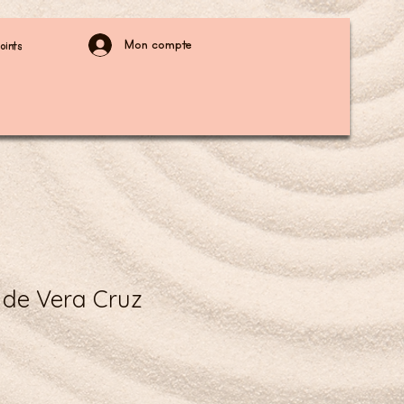
Mon compte
oints
de Vera Cruz