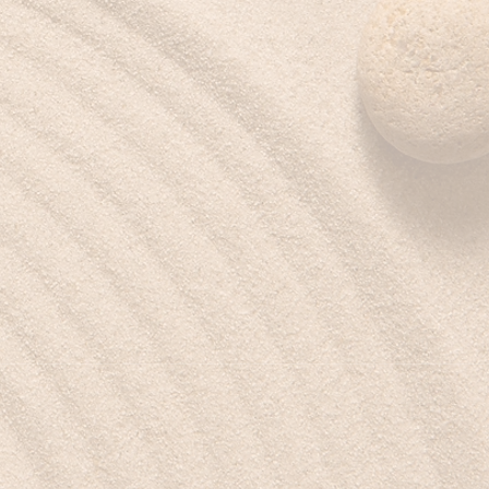
Réseaux sociaux