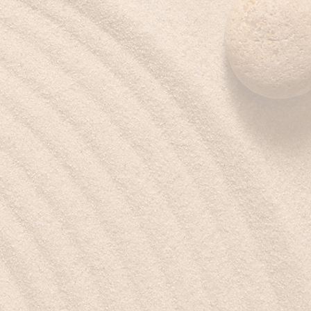
Réseaux sociaux