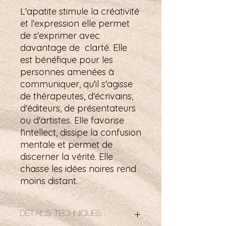
L'apatite stimule la créativité
et l'expression elle permet
de s'exprimer avec
davantage de clarté. Elle
est bénéfique pour les
personnes amenées à
communiquer, qu'il s'agisse
de thérapeutes, d'écrivains,
d'éditeurs, de présentateurs
ou d'artistes. Elle favorise
l'intellect, dissipe la confusion
mentale et permet de
discerner la vérité. Elle
chasse les idées noires rend
moins distant.
Détails techniques :