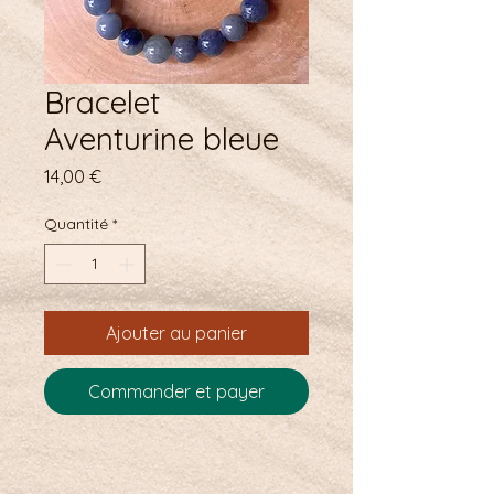
Bracelet
Aventurine bleue
Prix
14,00 €
Quantité
*
Ajouter au panier
Commander et payer