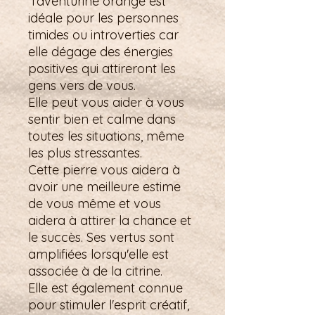
l'aventurine orange est
idéale pour les personnes
timides ou introverties car
elle dégage des énergies
positives qui attireront les
gens vers de vous.
Elle peut vous aider à vous
sentir bien et calme dans
toutes les situations, même
les plus stressantes.
Cette pierre vous aidera à
avoir une meilleure estime
de vous même et vous
aidera à attirer la chance et
le succès. Ses vertus sont
amplifiées lorsqu'elle est
associée à de la citrine.
Elle est également connue
pour stimuler l'esprit créatif,