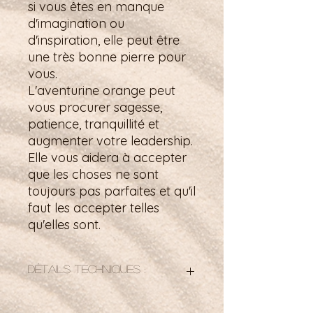
si vous êtes en manque
d'imagination ou
d'inspiration, elle peut être
une très bonne pierre pour
vous.
L'aventurine orange peut
vous procurer sagesse,
patience, tranquillité et
augmenter votre leadership.
Elle vous aidera à accepter
que les choses ne sont
toujours pas parfaites et qu'il
faut les accepter telles
qu'elles sont.
Détails techniques :
Ce bracelet est entièrement réalisé