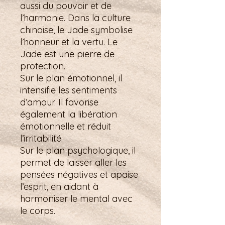
aussi du pouvoir et de
l’harmonie. Dans la culture
chinoise, le Jade symbolise
l’honneur et la vertu. Le
Jade est une pierre de
protection.
Sur le plan émotionnel, il
intensifie les sentiments
d’amour. Il favorise
également la libération
émotionnelle et réduit
l’irritabilité.
Sur le plan psychologique, il
permet de laisser aller les
pensées négatives et apaise
l’esprit, en aidant à
harmoniser le mental avec
le corps.