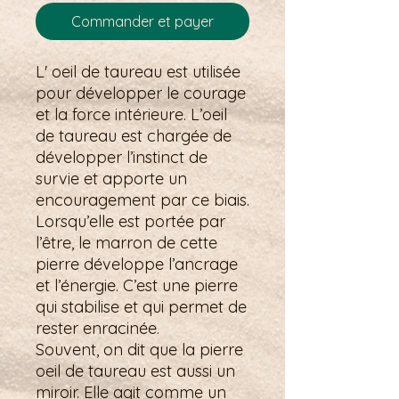
Commander et payer
L' oeil de taureau est utilisée
pour développer le courage
et la force intérieure. L’oeil
de taureau est chargée de
développer l’instinct de
survie et apporte un
encouragement par ce biais.
Lorsqu’elle est portée par
l’être, le marron de cette
pierre développe l’ancrage
et l’énergie. C’est une pierre
qui stabilise et qui permet de
rester enracinée.
Souvent, on dit que la pierre
oeil de taureau est aussi un
miroir. Elle agit comme un