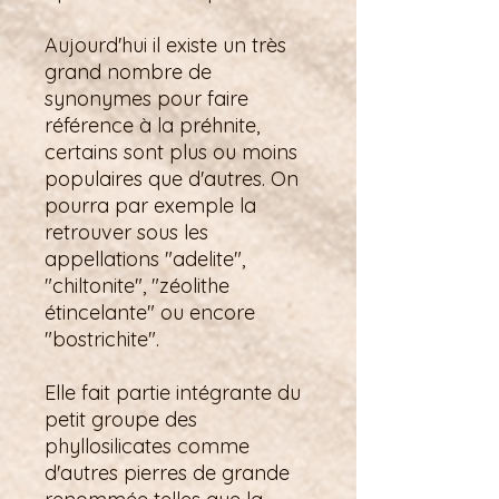
Aujourd'hui il existe un très
grand nombre de
synonymes pour faire
référence à la préhnite,
certains sont plus ou moins
populaires que d'autres. On
pourra par exemple la
retrouver sous les
appellations "adelite",
"chiltonite", "zéolithe
étincelante" ou encore
"bostrichite".
Elle fait partie intégrante du
petit groupe des
phyllosilicates comme
d'autres pierres de grande