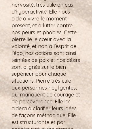
nervosité, très utile en cas
d’hyperactivité. Elle nous
aide à vivre le moment
présent, et à lutter contre
nos peurs et phobies. Cette
pierre lie le cœur avec la
volonté, et non à l'esprit de
l'égo, nos actions sont ainsi
teintées de paix et nos désirs
sont alignés sur le bien
supérieur pour chaque
situations. Pierre très utile
aux personnes négligentes,
qui manquent de courage et
de persévérance. Elle les
aidera à clarifier leurs idées
de façons méthodique. Elle
est structurante et par