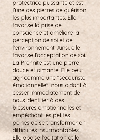
protectrice puissante et est
l’une des pierres de guérison
les plus importantes. Elle
favorise la prise de
conscience et améliore la
perception de soi et de
l’environnement. Ainsi, elle
favorise l’acceptation de soi.
La Préhnite est une pierre
douce et aimante. Elle peut
agir comme une "secouriste
émotionnelle", nous aidant à
cesser immédiatement de
nous identifier à des
blessures émotionnelles et
empêchant les petites
peines de se transformer en
difficultés insurmontables.
Elle apaise l'agitation et la