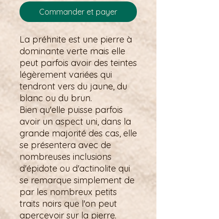
Commander et payer
La préhnite est une pierre à
dominante verte mais elle
peut parfois avoir des teintes
légèrement variées qui
tendront vers du jaune, du
blanc ou du brun.
Bien qu'elle puisse parfois
avoir un aspect uni, dans la
grande majorité des cas, elle
se présentera avec de
nombreuses inclusions
d'épidote ou d'actinolite qui
se remarque simplement de
par les nombreux petits
traits noirs que l'on peut
apercevoir sur la pierre.