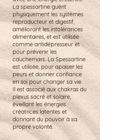
La spessartine guérit
physiquement les systèmes
reproducteur et digestif,
améliorant les intolérances
alimentaires, et est utilisée
comme antidépresseur et
pour prévenir les
cauchemars. La Spessartine
est utilisée, pour apaiser les
peurs et donner confiance
en soi pour changer sa vie.
Il est associé aux chakras du
plexus sacré et solaire,
éveillant les énergies
créatrices latentes et
donnant du pouvoir à sa
propre volonté.