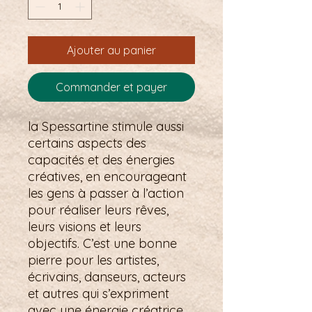
Ajouter au panier
Commander et payer
la Spessartine stimule aussi
certains aspects des
capacités et des énergies
créatives, en encourageant
les gens à passer à l’action
pour réaliser leurs rêves,
leurs visions et leurs
objectifs. C’est une bonne
pierre pour les artistes,
écrivains, danseurs, acteurs
et autres qui s’expriment
avec une énergie créatrice.