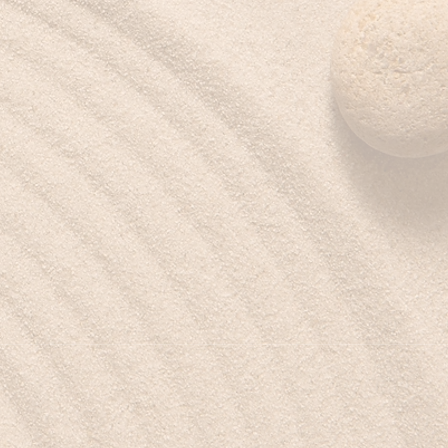
Réseaux sociaux