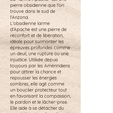
pierre obsidienne que l'on
trouve dans le sud de
l'Arizona.
L’obsidienne larme
d’Apache est une pierre de
réconfort et de libération,
idéale pour surmonter les
épreuves profondes comme
un deuil, une rupture ou une
injustice. Utilisée depuis
toujours par les Amérindiens
pour attirer la chance et
repousser les énergies
sombres, elle agit comme
un bouclier protecteur tout
en favorisant la compassion,
le pardon et le lâcher-prise.
Elle aide à se détacher du