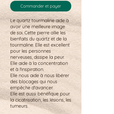
Commander et payer
Le quartz tourmaline aide à
avoir une meilleure image
de soi. Cette pierre allie les
bienfaits du quartz et de la
tourmaline. Elle est excellent
pour les personnes
nerveuses, dissipe la peur.
Elle aide à la concentration
et à l'inspiration.
Elle nous aide à nous libérer
des blocages qui nous
empêche d'avancer.
Elle est aussi bénéfique pour
la cicatrisation, les lésions, les
tumeurs.