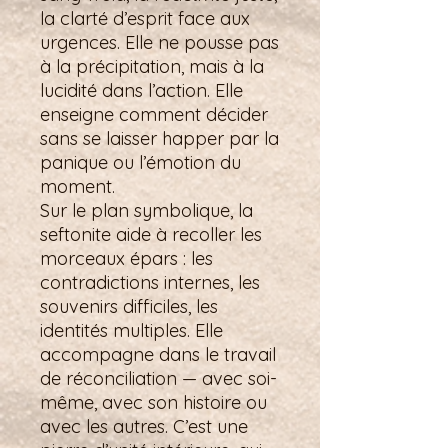
la clarté d’esprit face aux
urgences. Elle ne pousse pas
à la précipitation, mais à la
lucidité dans l’action. Elle
enseigne comment décider
sans se laisser happer par la
panique ou l’émotion du
moment.
Sur le plan symbolique, la
seftonite aide à recoller les
morceaux épars : les
contradictions internes, les
souvenirs difficiles, les
identités multiples. Elle
accompagne dans le travail
de réconciliation — avec soi-
même, avec son histoire ou
avec les autres. C’est une