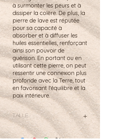
à surmonter les peurs et à
dissiper la colère. De plus, la
pierre de lave est réputée
pour sa capacité à
absorber et à diffuser les
huiles essentielles, renforçant
ainsi son pouvoir de
guérison. En portant ou en
utilisant cette pierre, on peut
ressentir une connexion plus
profonde avec la Terre, tout
en favorisant l'équilibre et la
paix intérieure.
Taille :
Taille 29 mm