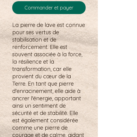
Commander et payer
La pierre de lave est connue
pour ses vertus de
stabilisation et de
renforcement. Elle est
souvent associée à la force,
la résilience et la
transformation, car elle
provient du cœur de la
Terre. En tant que pierre
d'enracinement, elle aide à
ancrer l'énergie, apportant
ainsi un sentiment de
sécurité et de stabilité. Elle
est également considérée
comme une pierre de
courage et de calme, aidant