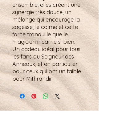
Ensemble, elles créent une
synergie très douce, un
mélange qui encourage la
sagesse, le calme et cette
force tranquille que le
magicien incarne si bien.
Un cadeau idéal pour tous
les fans du Seigneur des
Anneaux, et en particulier
pour ceux qui ont un faible
pour Mithrandir
Petit mot pour la route :