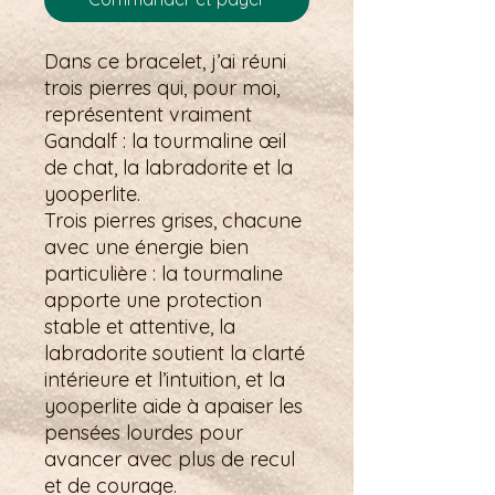
Dans ce bracelet, j’ai réuni
trois pierres qui, pour moi,
représentent vraiment
Gandalf : la tourmaline œil
de chat, la labradorite et la
yooperlite.
Trois pierres grises, chacune
avec une énergie bien
particulière : la tourmaline
apporte une protection
stable et attentive, la
labradorite soutient la clarté
intérieure et l’intuition, et la
yooperlite aide à apaiser les
pensées lourdes pour
avancer avec plus de recul
et de courage.