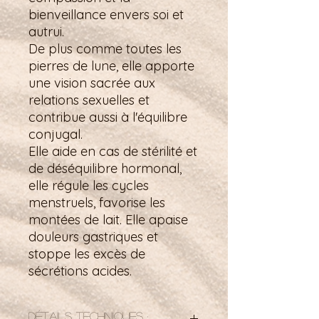
bienveillance envers soi et
autrui.
De plus comme toutes les
pierres de lune, elle apporte
une vision sacrée aux
relations sexuelles et
contribue aussi à l'équilibre
conjugal.
Elle aide en cas de stérilité et
de déséquilibre hormonal,
elle régule les cycles
menstruels, favorise les
montées de lait. Elle apaise
douleurs gastriques et
stoppe les excès de
sécrétions acides.
Détails techniques :