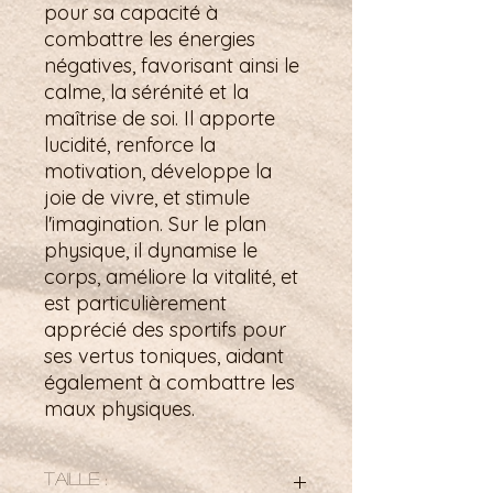
pour sa capacité à
combattre les énergies
négatives, favorisant ainsi le
calme, la sérénité et la
maîtrise de soi. Il apporte
lucidité, renforce la
motivation, développe la
joie de vivre, et stimule
l'imagination. Sur le plan
physique, il dynamise le
corps, améliore la vitalité, et
est particulièrement
apprécié des sportifs pour
ses vertus toniques, aidant
également à combattre les
maux physiques.
Taille :