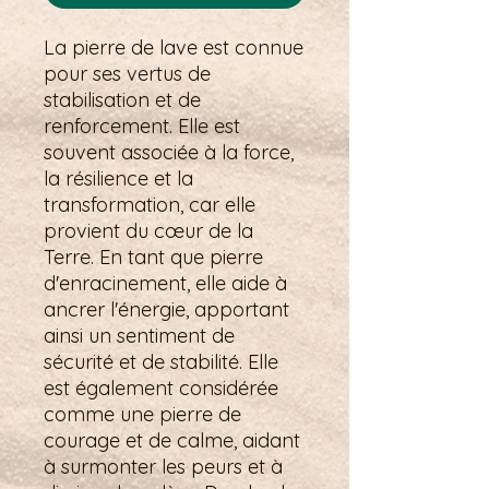
La pierre de lave est connue
pour ses vertus de
stabilisation et de
renforcement. Elle est
souvent associée à la force,
la résilience et la
transformation, car elle
provient du cœur de la
Terre. En tant que pierre
d'enracinement, elle aide à
ancrer l'énergie, apportant
ainsi un sentiment de
sécurité et de stabilité. Elle
est également considérée
comme une pierre de
courage et de calme, aidant
à surmonter les peurs et à