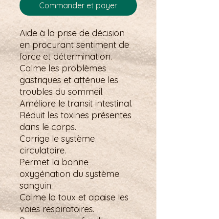
Commander et payer
Aide à la prise de décision
en procurant sentiment de
force et détermination.
Calme les problèmes
gastriques et atténue les
troubles du sommeil.
Améliore le transit intestinal.
Réduit les toxines présentes
dans le corps.
Corrige le système
circulatoire.
Permet la bonne
oxygénation du système
sanguin.
Calme la toux et apaise les
voies respiratoires.